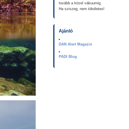
tovább a közel vákuumig.
Ha sziszeg, nem tökéletes!
Ajánló
DAN Alert Magazin
PADI Blog