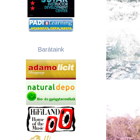
Barátaink